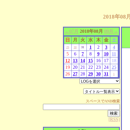
2018年0
←07月
2018年08月
09月→
日
月
火
水
木
金
土
1
2
3
4
29
30
31
5
6
7
8
9
10
11
12
13
14
15
16
17
18
19
20
21
22
23
24
25
26
27
28
29
30
31
1
スペースで
AND
検索
[RSS]