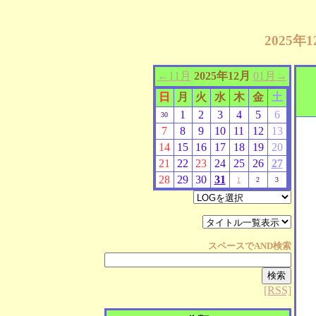
2025
←11月
2025年12月
01月→
日
月
火
水
木
金
土
1
2
3
4
5
6
30
7
8
9
10
11
12
13
14
15
16
17
18
19
20
21
22
23
24
25
26
27
28
29
30
31
1
2
3
スペースで
AND
検索
[RSS]