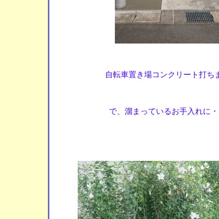
自転車置き場コンクリート打ち
で、溜まっているお手入れに・