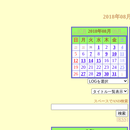
2018年0
←07月
2018年08月
09月→
日
月
火
水
木
金
土
1
2
3
4
29
30
31
5
6
7
8
9
10
11
12
13
14
15
16
17
18
19
20
21
22
23
24
25
26
27
28
29
30
31
1
スペースで
AND
検索
[RSS]